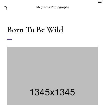
Born To Be Wild