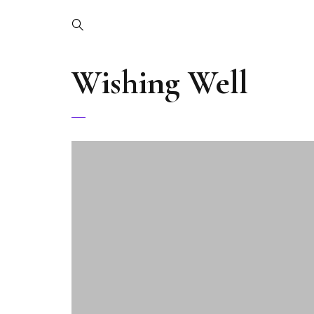
Wishing Well