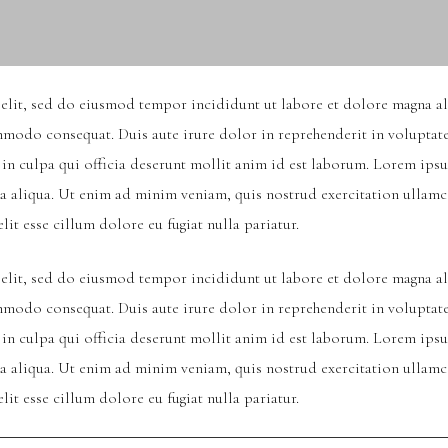
 elit, sed do eiusmod tempor incididunt ut labore et dolore magna a
mmodo consequat. Duis aute irure dolor in reprehenderit in voluptate v
in culpa qui officia deserunt mollit anim id est laborum. Lorem ipsu
 aliqua. Ut enim ad minim veniam, quis nostrud exercitation ullamc
lit esse cillum dolore eu fugiat nulla pariatur.
 elit, sed do eiusmod tempor incididunt ut labore et dolore magna a
mmodo consequat. Duis aute irure dolor in reprehenderit in voluptate v
in culpa qui officia deserunt mollit anim id est laborum. Lorem ipsu
 aliqua. Ut enim ad minim veniam, quis nostrud exercitation ullamc
lit esse cillum dolore eu fugiat nulla pariatur.